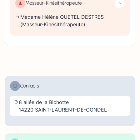
Masseur-Kinésithérapeute
Madame Hélène QUETEL DESTRES
(Masseur-Kinésithérapeute)
Contacts
8 allée de la Bichotte
14220 SAINT-LAURENT-DE-CONDEL