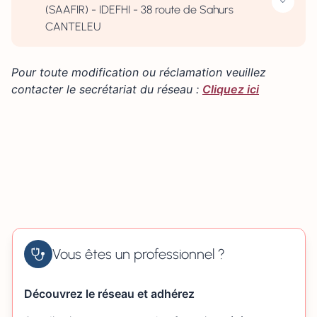
(SAAFIR) - IDEFHI - 38 route de Sahurs
CANTELEU
Pour toute modification ou réclamation veuillez
contacter le secrétariat du réseau :
Cliquez ici
Vous êtes un professionnel ?
Découvrez le réseau et adhérez