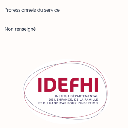
Professionnels du service
Non renseigné