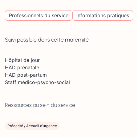
Professionnels du service
Informations pratiques
Suivi possible dans cette maternité
Hôpital de jour
HAD prénatale
HAD post-partum
Staff médico-psycho-social
Ressources au sein du service
Précarité / Accueil d’urgence