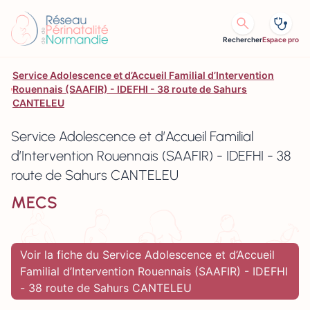
Aller au contenu
Rechercher
Espace pro
Service Adolescence et d’Accueil Familial d’Intervention
Rouennais (SAAFIR) - IDEFHI - 38 route de Sahurs
CANTELEU
Service Adolescence et d’Accueil Familial
d’Intervention Rouennais (SAAFIR) - IDEFHI - 38
route de Sahurs CANTELEU
MECS
Voir la fiche du Service Adolescence et d’Accueil
Familial d’Intervention Rouennais (SAAFIR) - IDEFHI
- 38 route de Sahurs CANTELEU