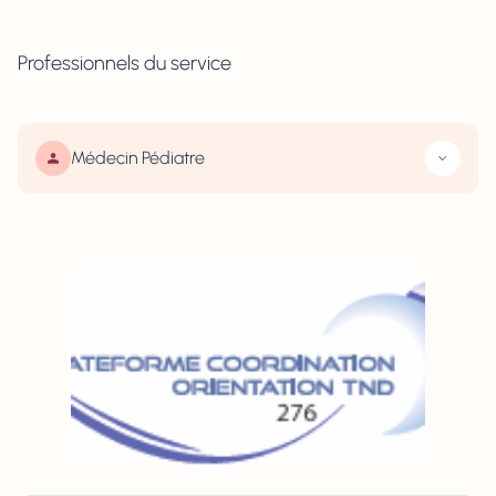
Professionnels du service
Médecin Pédiatre