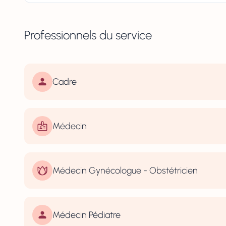
Professionnels du service
Cadre
Médecin
Médecin Gynécologue - Obstétricien
Médecin Pédiatre