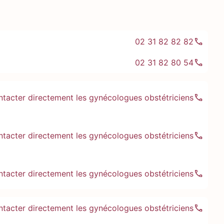
02 31 82 82 82
02 31 82 80 54
ntacter directement les gynécologues obstétriciens
ntacter directement les gynécologues obstétriciens
ntacter directement les gynécologues obstétriciens
ntacter directement les gynécologues obstétriciens