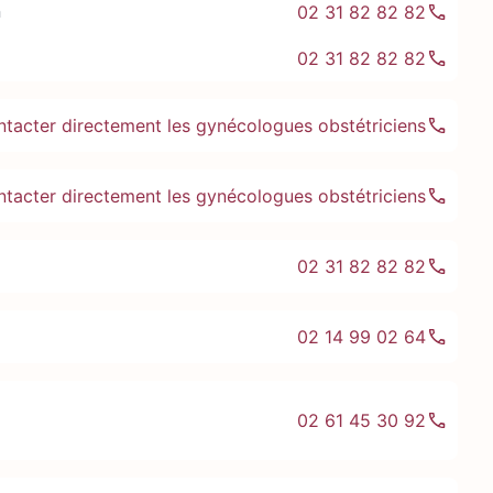
n
02 31 82 82 82
02 31 82 82 82
ntacter directement les gynécologues obstétriciens
ntacter directement les gynécologues obstétriciens
02 31 82 82 82
02 14 99 02 64
02 61 45 30 92