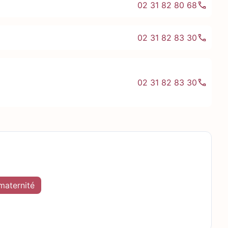
02 31 82 80 68
02 31 82 83 30
02 31 82 83 30
 maternité