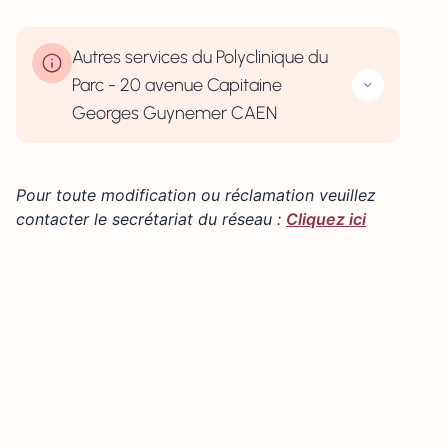
Autres services du Polyclinique du
Parc - 20 avenue Capitaine
Georges Guynemer CAEN
Pour toute modification ou réclamation veuillez
contacter le secrétariat du réseau :
Cliquez ici