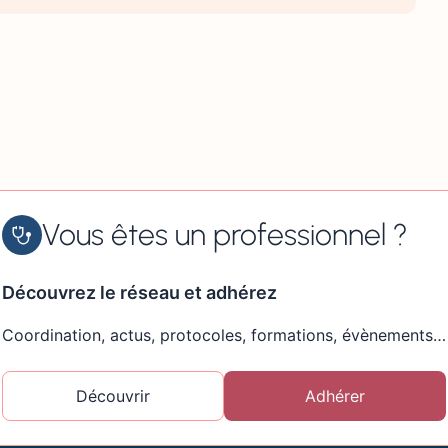
Vous êtes un professionnel ?
Découvrez le réseau et adhérez
Coordination, actus, protocoles, formations, évènements…
Découvrir
Adhérer