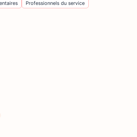
entaires
Professionnels du service