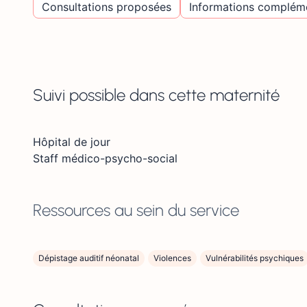
Consultations proposées
Informations complém
Suivi possible dans cette maternité
Hôpital de jour
Staff médico-psycho-social
Ressources au sein du service
Dépistage auditif néonatal
Violences
Vulnérabilités psychiques