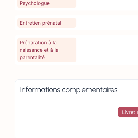
Psychologue
Entretien prénatal
Préparation à la
naissance et à la
parentalité
Informations complémentaires
Livret