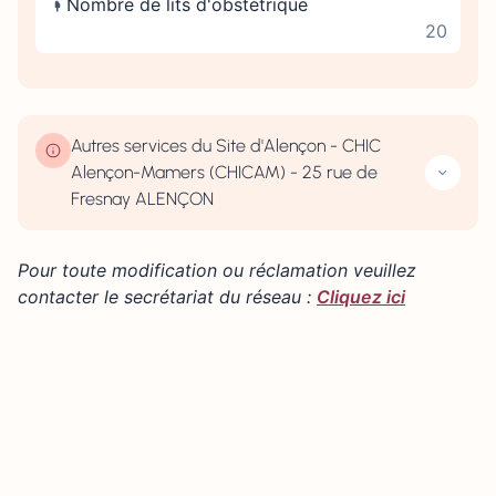
Nombre de lits d'obstétrique
20
Autres services du Site d'Alençon - CHIC
Alençon-Mamers (CHICAM) - 25 rue de
Fresnay ALENÇON
Pour toute modification ou réclamation veuillez
contacter le secrétariat du réseau :
Cliquez ici