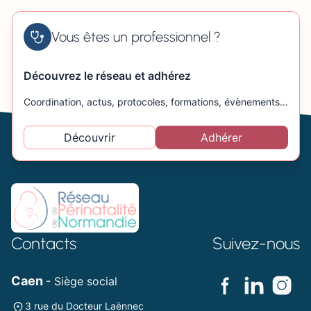
Vous êtes un professionnel ?
Découvrez le réseau et adhérez
Coordination, actus, protocoles, formations, évènements…
Découvrir
Adhérer
Contacts
Suivez-nous
Caen
- Siège social
3 rue du Docteur Laënnec