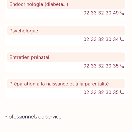
Endocrinologie (diabète...)
02 33 32 30 49
Psychologue
02 33 32 30 34
Entretien prénatal
02 33 32 30 35
Préparation à la naissance et à la parentalité
02 33 32 30 35
Professionnels du service