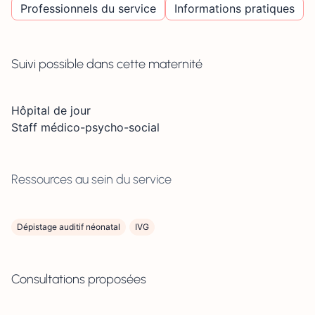
Professionnels du service
Informations pratiques
Suivi possible dans cette maternité
Hôpital de jour
Staff médico-psycho-social
Ressources au sein du service
Dépistage auditif néonatal
IVG
Consultations proposées