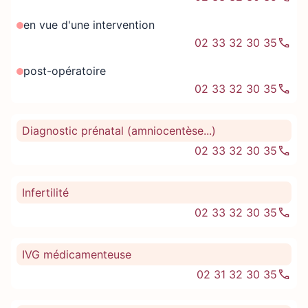
en vue d'une intervention
02 33 32 30 35
post-opératoire
02 33 32 30 35
Diagnostic prénatal (amniocentèse...)
02 33 32 30 35
Infertilité
02 33 32 30 35
IVG médicamenteuse
02 31 32 30 35