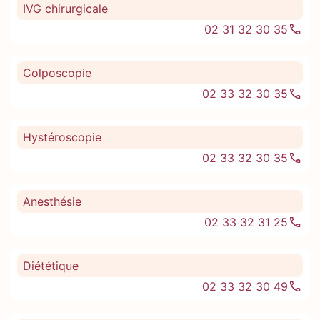
IVG chirurgicale
02 31 32 30 35
Colposcopie
02 33 32 30 35
Hystéroscopie
02 33 32 30 35
Anesthésie
02 33 32 31 25
Diététique
02 33 32 30 49