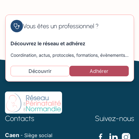
Vous êtes un professionnel ?
Découvrez le réseau et adhérez
Coordination, actus, protocoles, formations, évènements…
Découvrir
Adhérer
Contacts
Suivez-nous
Caen
- Siège social