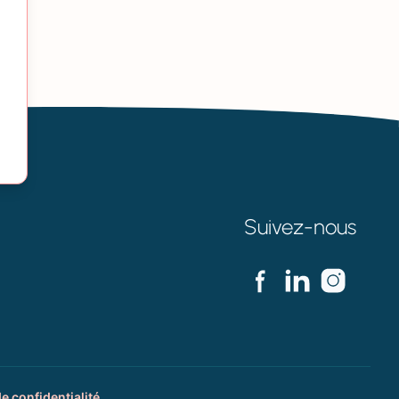
Suivez-nous
de confidentialité