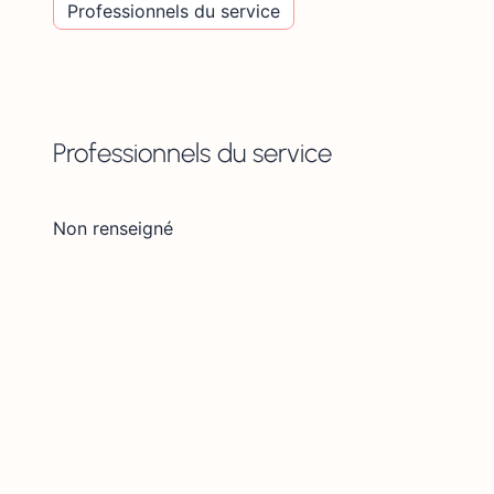
Professionnels du service
Professionnels du service
Non renseigné