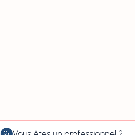
Vous êtes un professionnel ?