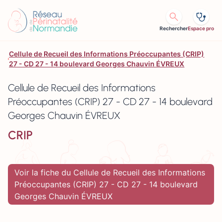
Aller au contenu
Rechercher
Espace pro
Cellule de Recueil des Informations Préoccupantes (CRIP)
27 - CD 27 - 14 boulevard Georges Chauvin ÉVREUX
Cellule de Recueil des Informations
Préoccupantes (CRIP) 27 - CD 27 - 14 boulevard
Georges Chauvin ÉVREUX
CRIP
Voir la fiche du Cellule de Recueil des Informations
Préoccupantes (CRIP) 27 - CD 27 - 14 boulevard
Georges Chauvin ÉVREUX