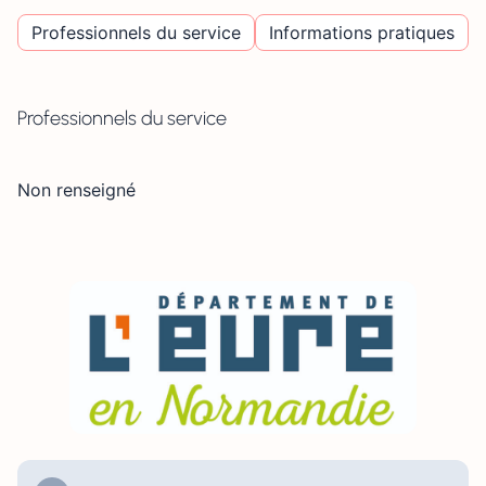
Professionnels du service
Informations pratiques
Professionnels du service
Non renseigné