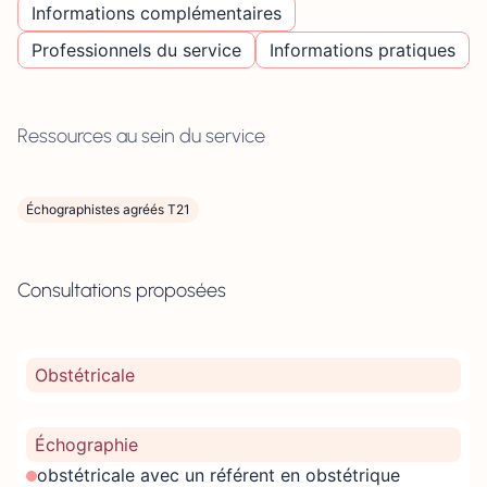
Informations complémentaires
Professionnels du service
Informations pratiques
Ressources au sein du service
Échographistes agréés T21
Consultations proposées
Obstétricale
Échographie
obstétricale avec un référent en obstétrique