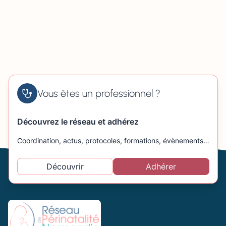
Vous êtes un professionnel ?
Découvrez le réseau et adhérez
Coordination, actus, protocoles, formations, évènements…
Découvrir
Adhérer