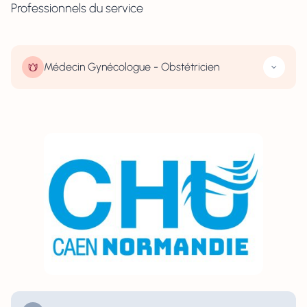
Professionnels du service
Médecin Gynécologue - Obstétricien