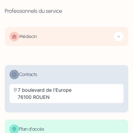
Professionnels du service
Médecin
Contacts
7 boulevard de l'Europe
76100 ROUEN
Plan d'accès