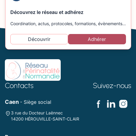
Découvrez le réseau et adhérez
Coordination, actus, protocoles, formations, évènements…
Découvrir
Adhérer
Contacts
Suivez-nous
Caen
- Siège social
3 rue du Docteur Laënnec
14200 HÉROUVILLE-SAINT-CLAIR