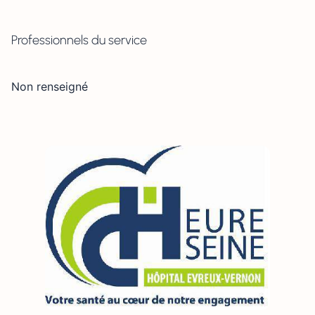
Professionnels du service
Non renseigné