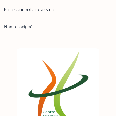
Professionnels du service
Non renseigné