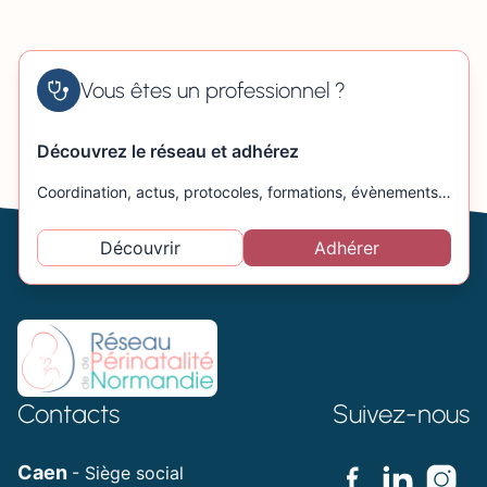
Vous êtes un professionnel ?
Découvrez le réseau et adhérez
Coordination, actus, protocoles, formations, évènements…
Découvrir
Adhérer
Contacts
Suivez-nous
Caen
- Siège social