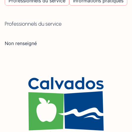
Professionnels du service
Informations pratiques
Professionnels du service
Non renseigné