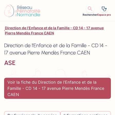
Aller au contenu
Rechercher
Espace pro
Direction de l’Enfance et de la Famille - CD 14 - 17 avenue
Pierre Mendès France CAEN
Direction de l’Enfance et de la Famille - CD 14 -
17 avenue Pierre Mendès France CAEN
ASE
Voir la fiche du Direction de l’Enfance et de la
Famille - CD 14 - 17 avenue Pierre Mendès France
CAEN