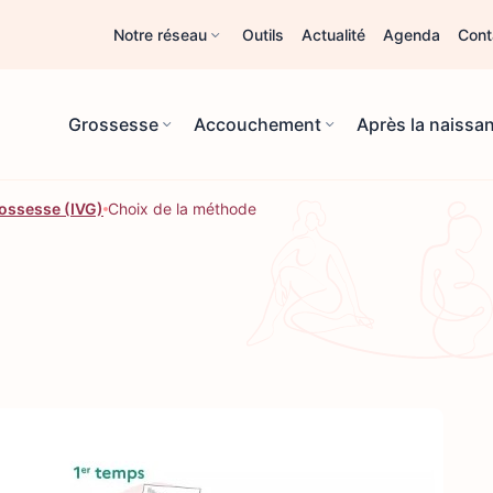
Notre réseau
Outils
Actualité
Agenda
Cont
Grossesse
Accouchement
Après la naissa
rossesse (IVG)
Choix de la méthode