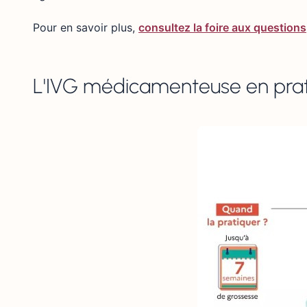
Pour en savoir plus,
consultez la foire aux questions
L'IVG médicamenteuse en pra