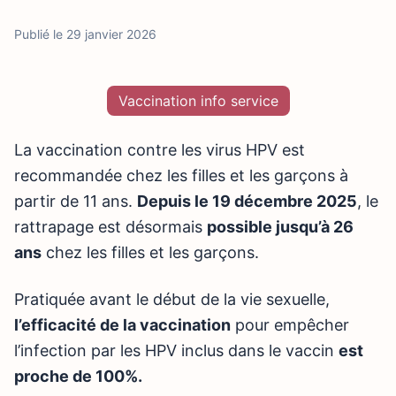
Publié le 29 janvier 2026
Vaccination info service
La vaccination contre les virus HPV est
recommandée chez les filles et les garçons à
partir de 11 ans.
Depuis le 19 décembre 2025
, le
rattrapage est désormais
possible jusqu’à 26
ans
chez les filles et les garçons.
Pratiquée avant le début de la vie sexuelle,
l’efficacité de la vaccination
pour empêcher
l’infection par les HPV inclus dans le vaccin
est
proche de 100%.