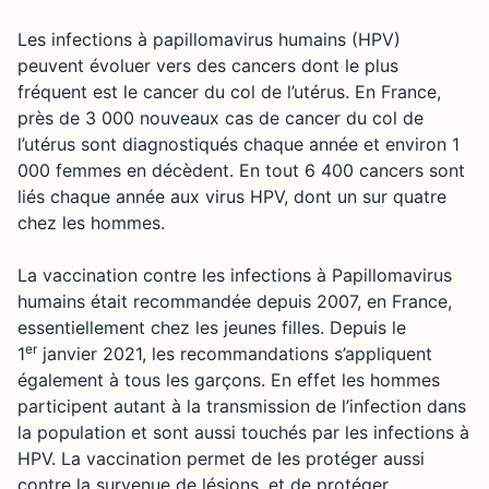
Les infections à papillomavirus humains (HPV)
peuvent évoluer vers des cancers dont le plus
fréquent est le cancer du col de l’utérus. En France,
près de 3 000 nouveaux cas de cancer du col de
l’utérus sont diagnostiqués chaque année et environ 1
000 femmes en décèdent. En tout 6 400 cancers sont
liés chaque année aux virus HPV, dont un sur quatre
chez les hommes.
La vaccination contre les infections à Papillomavirus
humains était recommandée depuis 2007, en France,
essentiellement chez les jeunes filles. Depuis le
er
1
janvier 2021, les recommandations s’appliquent
également à tous les garçons. En effet les hommes
participent autant à la transmission de l’infection dans
la population et sont aussi touchés par les infections à
HPV. La vaccination permet de les protéger aussi
contre la survenue de lésions, et de protéger