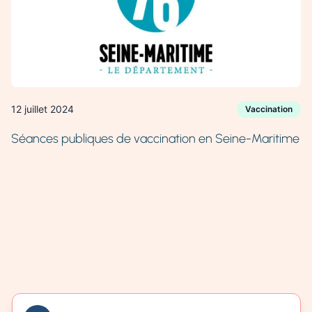
12 juillet 2024
Vaccination
Séances publiques de vaccination en Seine-Maritime