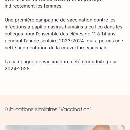
indirectement les femmes.
Une première campagne de vaccination contre les
infections à papillomavirus humains a eu lieu dans les
collèges pour l’ensemble des élèves de 11 à 14 ans
pendant l’année scolaire 2023-2024 qui a permis une
nette augmentation de la couverture vaccinale.
La campagne de vaccination a été reconduite pour
2024-2025.
Publications similaires "Vaccination"