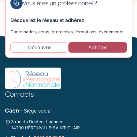
Vous êtes un professionnel ?
Découvrez le réseau et adhérez
Coordination, actus, protocoles, formations, évènements…
Découvrir
Adhérer
Contacts
Caen
- Siège social
3 rue du Docteur Laënnec
14200 HÉROUVILLE-SAINT-CLAIR