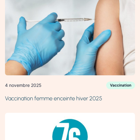
4 novembre 2025
Vaccination
Vaccination femme enceinte hiver 2025