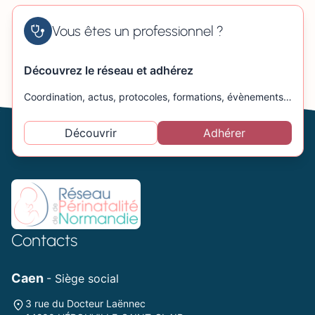
Vous êtes un professionnel ?
Découvrez le réseau et adhérez
Coordination, actus, protocoles, formations, évènements…
Découvrir
Adhérer
Contacts
Caen
- Siège social
3 rue du Docteur Laënnec