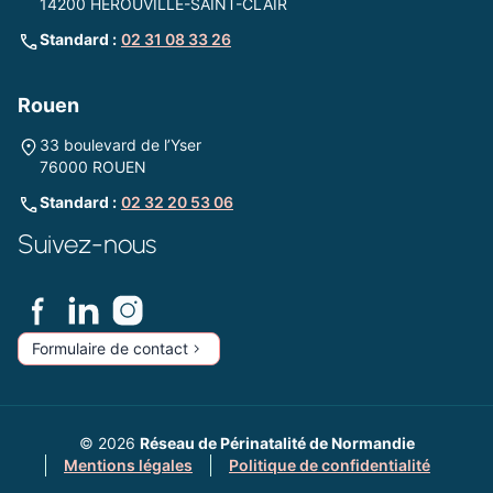
14200 HÉROUVILLE-SAINT-CLAIR
Standard :
02 31 08 33 26
Rouen
33 boulevard de l’Yser
76000 ROUEN
Standard :
02 32 20 53 06
Suivez-nous
Formulaire de contact
© 2026
Réseau de Périnatalité de Normandie
Mentions légales
Politique de confidentialité