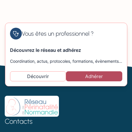
Vous êtes un professionnel ?
Découvrez le réseau et adhérez
Coordination, actus, protocoles, formations, évènements…
Découvrir
Adhérer
Contacts