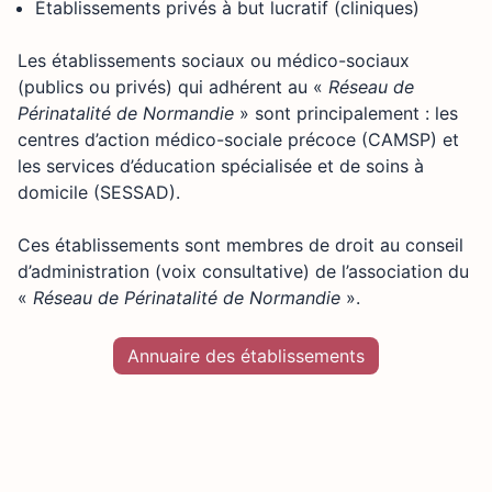
Établissements privés à but lucratif (cliniques)
Les établissements sociaux ou médico-sociaux
(publics ou privés) qui adhérent au «
Réseau de
Périnatalité de Normandie
» sont principalement : les
centres d’action médico-sociale précoce (CAMSP) et
les services d’éducation spécialisée et de soins à
domicile (SESSAD).
Ces établissements sont membres de droit au conseil
d’administration (voix consultative) de l’association du
«
Réseau de Périnatalité de Normandie
».
Annuaire des établissements