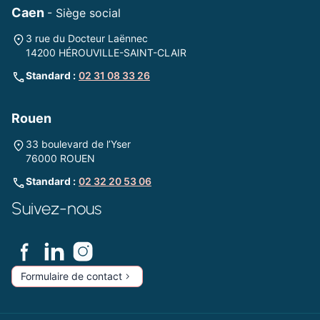
Caen
- Siège social
3 rue du Docteur Laënnec
14200 HÉROUVILLE-SAINT-CLAIR
Standard :
02 31 08 33 26
Rouen
33 boulevard de l’Yser
76000 ROUEN
Standard :
02 32 20 53 06
Suivez-nous
Formulaire de contact