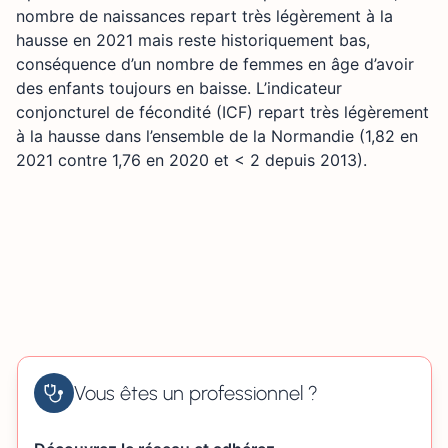
nombre de naissances repart très légèrement à la
hausse en 2021 mais reste historiquement bas,
conséquence d’un nombre de femmes en âge d’avoir
des enfants toujours en baisse. L’indicateur
conjoncturel de fécondité (ICF) repart très légèrement
à la hausse dans l’ensemble de la Normandie (1,82 en
2021 contre 1,76 en 2020 et < 2 depuis 2013).
Vous êtes un professionnel ?