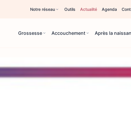
Notre réseau
Outils
Actualité
Agenda
Cont
Grossesse
Accouchement
Après la naissa