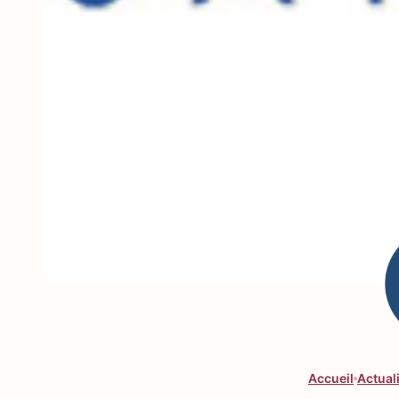
Accueil
Actual