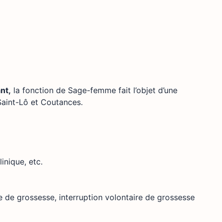
nt,
la fonction de Sage-femme fait l’objet d’une
Saint-Lô et Coutances.
inique, etc.
e de grossesse, interruption volontaire de grossesse