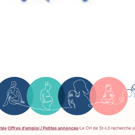
ités
Offres d'emploi / Petites annonces
Le CH de St-Lô recherche 