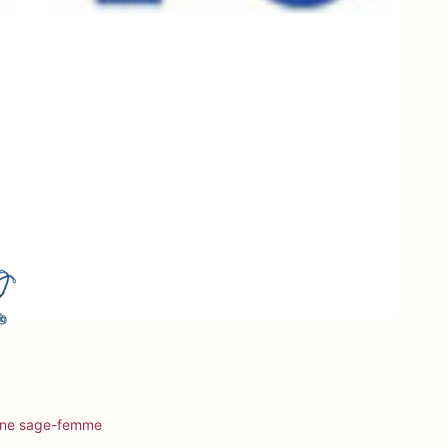
une sage-femme