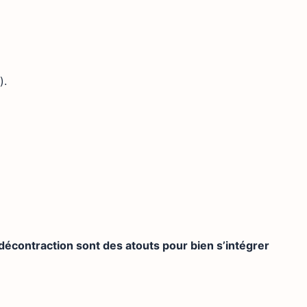
).
e décontraction sont des atouts pour bien s’intégrer