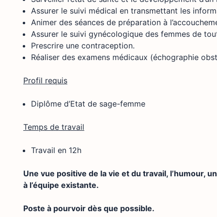
Assurer le suivi médical en transmettant les infor
Animer des séances de préparation à l’accouchemen
Assurer le suivi gynécologique des femmes de tout
Prescrire une contraception.
Réaliser des examens médicaux (échographie obstétr
Profil requis
Diplôme d’Etat de sage-femme
Temps de travail
Travail en 12h
Une vue positive de la vie et du travail, l’humour, 
à l’équipe existante.
Poste à pourvoir dès que possible.