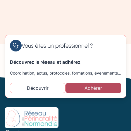
Vous êtes un professionnel ?
Découvrez le réseau et adhérez
Coordination, actus, protocoles, formations, évènements…
Découvrir
Adhérer