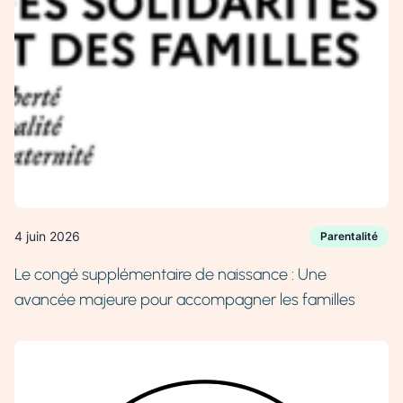
4 juin 2026
Parentalité
Le congé supplémentaire de naissance : Une
avancée majeure pour accompagner les familles