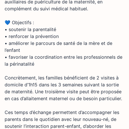
auxiliaires de puériculture de la maternité, en
complément du suivi médical habituel.
💙 Objectifs :
• soutenir la parentalité
• renforcer la prévention
• améliorer le parcours de santé de la mère et de
l’enfant
• favoriser la coordination entre les professionnels de
la périnatalité
Concrètement, les familles bénéficient de 2 visites à
domicile d’1h15 dans les 3 semaines suivant la sortie
de maternité. Une troisième visite peut être proposée
en cas d’allaitement maternel ou de besoin particulier.
Ces temps d’échange permettent d’accompagner les
parents dans le quotidien avec leur nouveau-né, de
soutenir l’interaction parent-enfant, d’aborder les