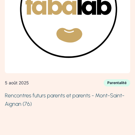
5 août 2025
Parentalité
Rencontres futurs parents et parents - Mont-Saint-
Aignan (76)