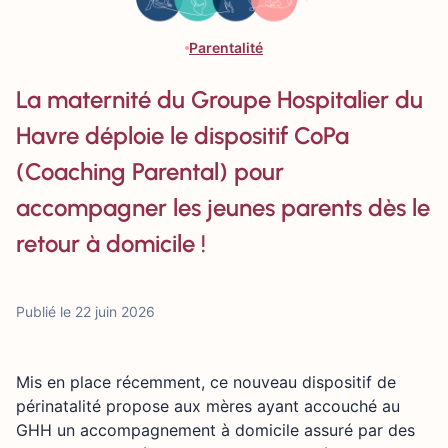
Parentalité
La maternité du Groupe Hospitalier du
Havre déploie le dispositif CoPa
(Coaching Parental) pour
accompagner les jeunes parents dès le
retour à domicile !
Publié le 22 juin 2026
Mis en place récemment, ce nouveau dispositif de
périnatalité propose aux mères ayant accouché au
GHH un accompagnement à domicile assuré par des