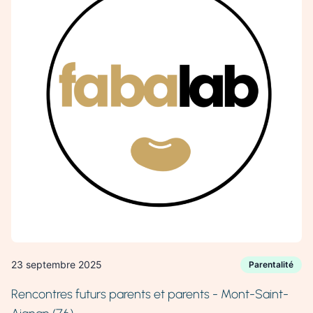
23 septembre 2025
Parentalité
Rencontres futurs parents et parents - Mont-Saint-