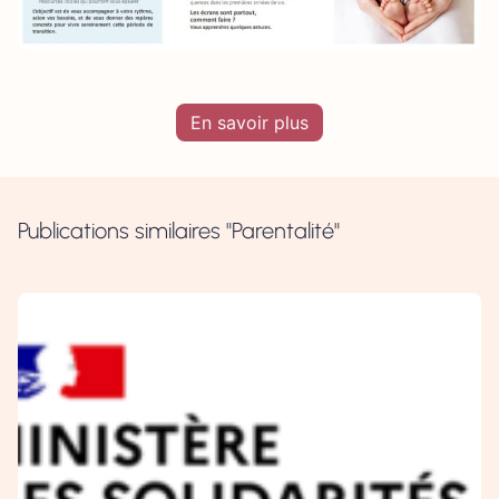
En savoir plus
Publications similaires "Parentalité"