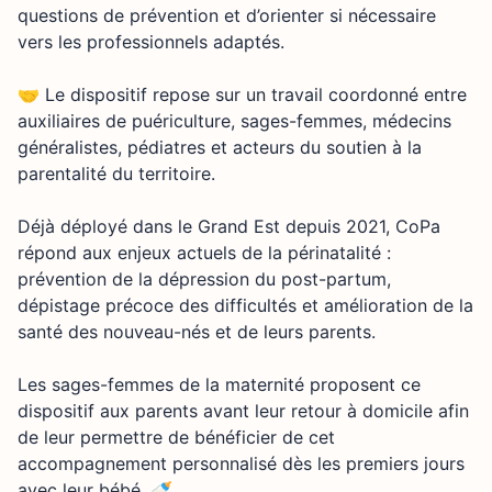
questions de prévention et d’orienter si nécessaire
vers les professionnels adaptés.
🤝 Le dispositif repose sur un travail coordonné entre
auxiliaires de puériculture, sages-femmes, médecins
généralistes, pédiatres et acteurs du soutien à la
parentalité du territoire.
Déjà déployé dans le Grand Est depuis 2021, CoPa
répond aux enjeux actuels de la périnatalité :
prévention de la dépression du post-partum,
dépistage précoce des difficultés et amélioration de la
santé des nouveau-nés et de leurs parents.
Les sages-femmes de la maternité proposent ce
dispositif aux parents avant leur retour à domicile afin
de leur permettre de bénéficier de cet
accompagnement personnalisé dès les premiers jours
avec leur bébé. 🍼