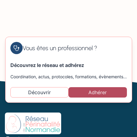
Vous êtes un professionnel ?
Découvrez le réseau et adhérez
Coordination, actus, protocoles, formations, évènements…
Découvrir
Adhérer