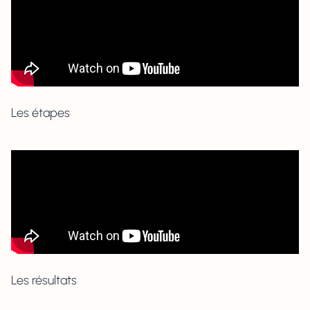
Les étapes
Les résultats