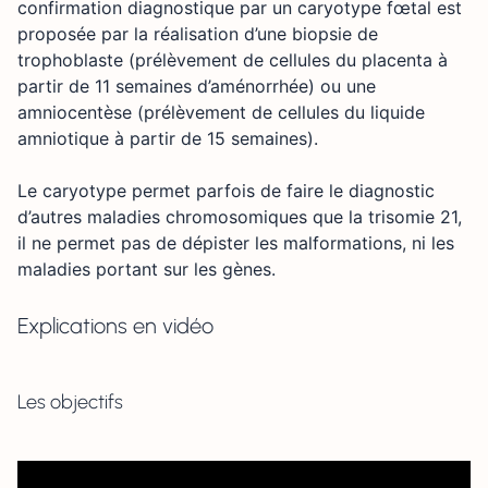
confirmation diagnostique par un caryotype fœtal est
proposée par la réalisation d’une biopsie de
trophoblaste (prélèvement de cellules du placenta à
partir de 11 semaines d’aménorrhée) ou une
amniocentèse (prélèvement de cellules du liquide
amniotique à partir de 15 semaines).
Le caryotype permet parfois de faire le diagnostic
d’autres maladies chromosomiques que la trisomie 21,
il ne permet pas de dépister les malformations, ni les
maladies portant sur les gènes.
Explications en vidéo
Les objectifs