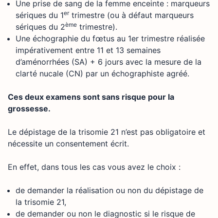
Une prise de sang de la femme enceinte : marqueurs
er
sériques du 1
trimestre (ou à défaut marqueurs
ème
sériques du 2
trimestre).
Une échographie du fœtus au 1er trimestre réalisée
impérativement entre 11 et 13 semaines
d’aménorrhées (SA) + 6 jours avec la mesure de la
clarté nucale (CN) par un échographiste agréé.
Ces deux examens sont sans risque pour la
grossesse.
Le dépistage de la trisomie 21 n’est pas obligatoire et
nécessite un consentement écrit.
En effet, dans tous les cas vous avez le choix :
de demander la réalisation ou non du dépistage de
la trisomie 21,
de demander ou non le diagnostic si le risque de