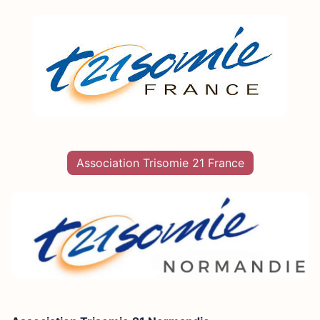
Association Trisomie 21 France