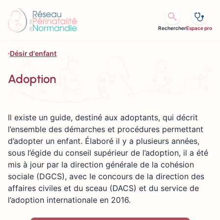
Aller au contenu
Rechercher
Espace pro
Désir d'enfant
Adoption
Il existe un guide, destiné aux adoptants, qui décrit
l’ensemble des démarches et procédures permettant
d’adopter un enfant. Élaboré il y a plusieurs années,
sous l’égide du conseil supérieur de l’adoption, il a été
mis à jour par la direction générale de la cohésion
sociale (DGCS), avec le concours de la direction des
affaires civiles et du sceau (DACS) et du service de
l’adoption internationale en 2016.