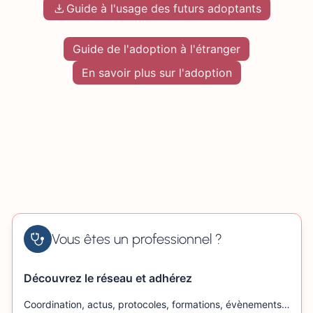
Guide à l'usage des futurs adoptants
Guide de l'adoption à l'étranger
En savoir plus sur l'adoption
Vous êtes un professionnel ?
Découvrez le réseau et adhérez
Coordination, actus, protocoles, formations, évènements…