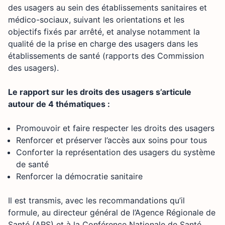
des usagers au sein des établissements sanitaires et
médico-sociaux, suivant les orientations et les
objectifs fixés par arrêté, et analyse notamment la
qualité de la prise en charge des usagers dans les
établissements de santé (rapports des Commission
des usagers).
Le rapport sur les droits des usagers s’articule
autour de 4 thématiques :
Promouvoir et faire respecter les droits des usagers
Renforcer et préserver l’accès aux soins pour tous
Conforter la représentation des usagers du système
de santé
Renforcer la démocratie sanitaire
Il est transmis, avec les recommandations qu’il
formule, au directeur général de l’Agence Régionale de
Santé (ARS) et à la Conférence Nationale de Santé