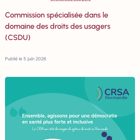
Commission spécialisée dans le
domaine des droits des usagers
(CSDU)
Publié le 5 juin 2026