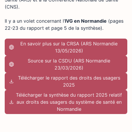
(CNS).
Il y a un volet concernant l’
IVG en Normandie
(pages
22-23 du rapport et page 5 de la synthèse).
En savoir plus sur la CRSA (ARS Normandie
13/05/2026)
Source sur la CSDU (ARS Normandie
23/03/2026)
Télécharger le rapport des droits des usagers
2025
Télécharger la synthèse du rapport 2025 relatif
aux droits des usagers du système de santé en
Normandie