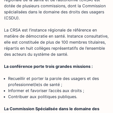
dotée de plusieurs commissions, dont la Commission
spécialisées dans le domaine des droits des usagers
(CSDU).
La CRSA est l’instance régionale de référence en
matière de démocratie en santé. Instance consultative,
elle est constituée de plus de 100 membres titulaires,
répartis en huit collèges représentatifs de l’ensemble
des acteurs du système de santé.
La conférence porte trois grandes missions :
Recueillir et porter la parole des usagers et des
professionnel(le)s de santé ;
Informer et favoriser l’accès aux droits ;
Contribuer aux politiques publiques.
La Commission Spécialisée dans le domaine des