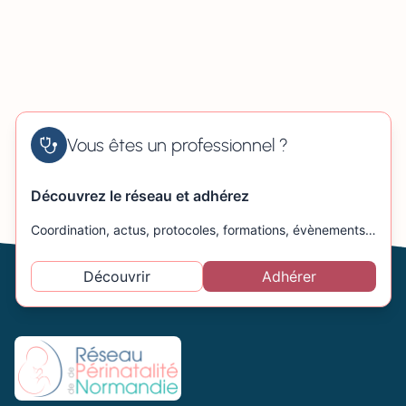
Vous êtes un professionnel ?
Découvrez le réseau et adhérez
Coordination, actus, protocoles, formations, évènements…
Découvrir
Adhérer