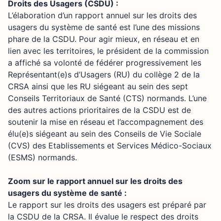
Droits des Usagers (CSDU) :
L’élaboration d’un rapport annuel sur les droits des
usagers du système de santé est l’une des missions
phare de la CSDU. Pour agir mieux, en réseau et en
lien avec les territoires, le président de la commission
a affiché sa volonté de fédérer progressivement les
Représentant(e)s d’Usagers (RU) du collège 2 de la
CRSA ainsi que les RU siégeant au sein des sept
Conseils Territoriaux de Santé (CTS) normands. L’une
des autres actions prioritaires de la CSDU est de
soutenir la mise en réseau et l’accompagnement des
élu(e)s siégeant au sein des Conseils de Vie Sociale
(CVS) des Etablissements et Services Médico-Sociaux
(ESMS) normands.
Zoom sur le rapport annuel sur les droits des
usagers du système de santé :
Le rapport sur les droits des usagers est préparé par
la CSDU de la CRSA. Il évalue le respect des droits