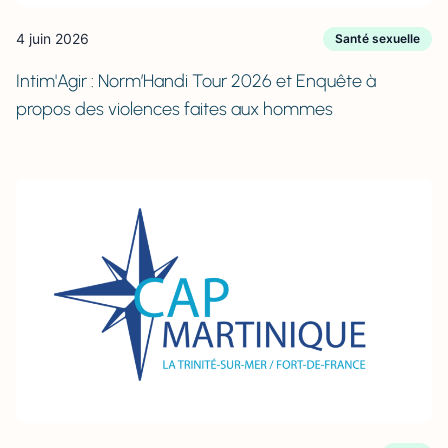
4 juin 2026
Santé sexuelle
Intim'Agir : Norm’Handi Tour 2026 et Enquête à
propos des violences faites aux hommes