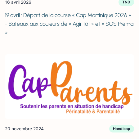
16 avril 2026
TND
19 avril : Départ de la course « Cap Martinique 2026 »
- Bateaux aux couleurs de « Agir tôt » et « SOS Préma
»
20 novembre 2024
Handicap