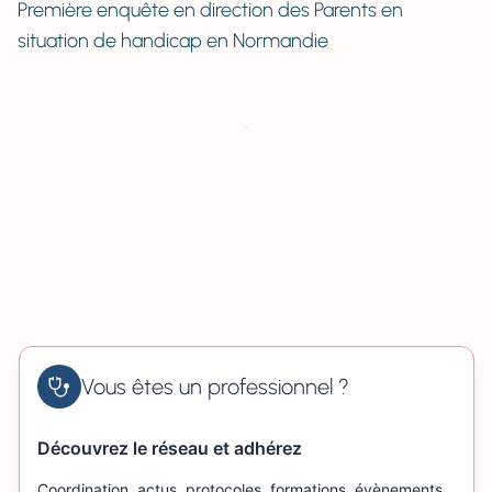
Première enquête en direction des Parents en
situation de handicap en Normandie
Vous êtes un professionnel ?
Découvrez le réseau et adhérez
Coordination, actus, protocoles, formations, évènements…