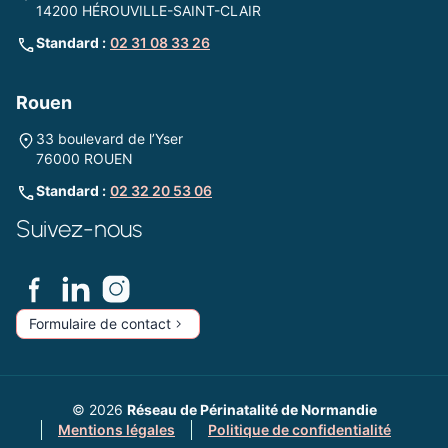
14200 HÉROUVILLE-SAINT-CLAIR
Standard :
02 31 08 33 26
Rouen
33 boulevard de l’Yser
76000 ROUEN
Standard :
02 32 20 53 06
Suivez-nous
Formulaire de contact
© 2026
Réseau de Périnatalité de Normandie
Mentions légales
Politique de confidentialité