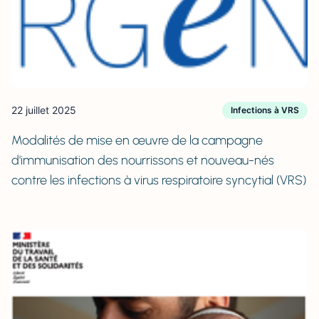
22 juillet 2025
Infections à VRS
Modalités de mise en œuvre de la campagne
d'immunisation des nourrissons et nouveau-nés
contre les infections à virus respiratoire syncytial (VRS)