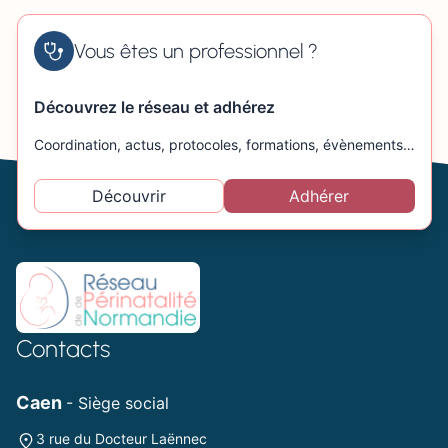
Vous êtes un professionnel ?
Découvrez le réseau et adhérez
Coordination, actus, protocoles, formations, évènements…
Découvrir
Adhérer
Contacts
Caen
- Siège social
3 rue du Docteur Laënnec