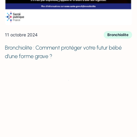
11 octobre 2024
Bronchiolite
Bronchiolite : Comment protéger votre futur bébé
d’une forme grave ?