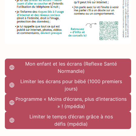
Mon enfant et les écrans (Reflexe Santé
Normandie)
Limiter les écrans pour bébé (1000 premiers
jours)
Programme « Moins d’écrans, plus d’interactions
» ! (mpédia)
Limiter le temps d’écran grâce à nos
défis (mpédia)