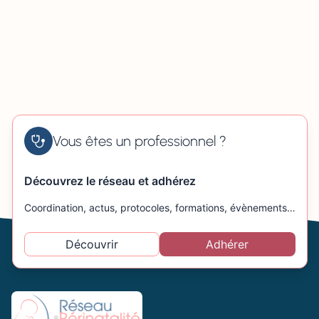
Vous êtes un professionnel ?
Découvrez le réseau et adhérez
Coordination, actus, protocoles, formations, évènements…
Découvrir
Adhérer