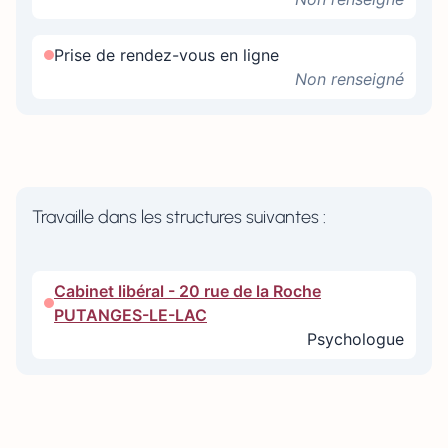
Prise de rendez-vous en ligne
Non renseigné
Travaille dans les structures suivantes :
Cabinet libéral - 20 rue de la Roche
PUTANGES-LE-LAC
Psychologue