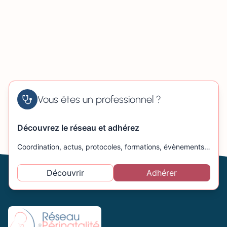
Vous êtes un professionnel ?
Découvrez le réseau et adhérez
Coordination, actus, protocoles, formations, évènements…
Découvrir
Adhérer