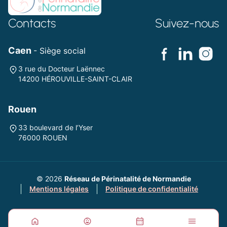
Contacts
Suivez-nous
Caen
- Siège social
3 rue du Docteur Laënnec
14200 HÉROUVILLE-SAINT-CLAIR
Rouen
33 boulevard de l’Yser
76000 ROUEN
© 2026
Réseau de Périnatalité de Normandie
Mentions légales
Politique de confidentialité