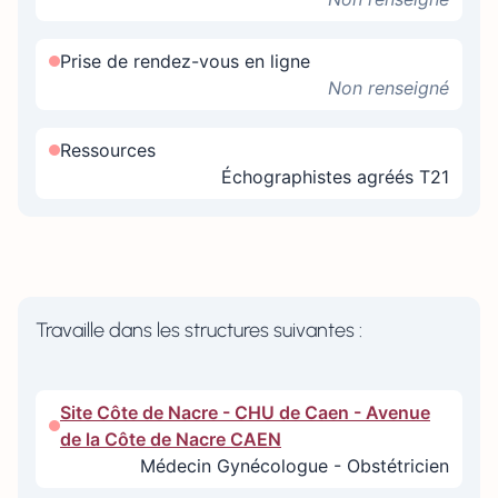
Prise de rendez-vous en ligne
Non renseigné
Ressources
Échographistes agréés T21
Travaille dans les structures suivantes :
Site Côte de Nacre - CHU de Caen - Avenue
de la Côte de Nacre CAEN
Médecin Gynécologue - Obstétricien