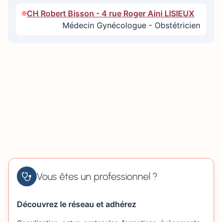
CH Robert Bisson - 4 rue Roger Aini LISIEUX
Médecin Gynécologue - Obstétricien
Vous êtes un professionnel ?
Découvrez le réseau et adhérez