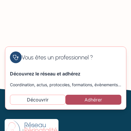
Vous êtes un professionnel ?
Découvrez le réseau et adhérez
Coordination, actus, protocoles, formations, évènements…
Découvrir
Adhérer