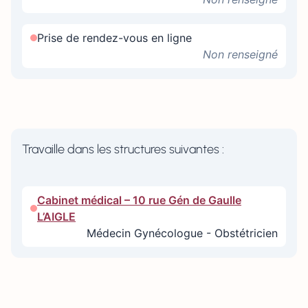
Prise de rendez-vous en ligne
Non renseigné
Travaille dans les structures suivantes :
Cabinet médical – 10 rue Gén de Gaulle
L’AIGLE
Médecin Gynécologue - Obstétricien