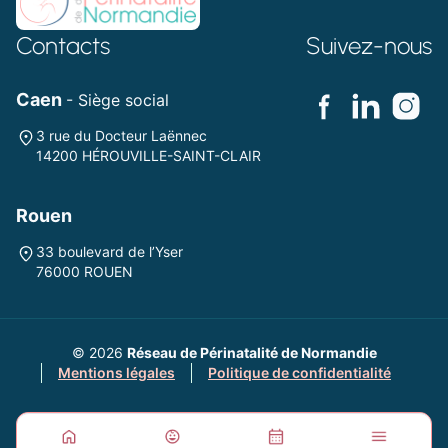
Contacts
Suivez-nous
Caen
- Siège social
3 rue du Docteur Laënnec
14200 HÉROUVILLE-SAINT-CLAIR
Rouen
33 boulevard de l’Yser
76000 ROUEN
© 2026
Réseau de Périnatalité de Normandie
Mentions légales
Politique de confidentialité