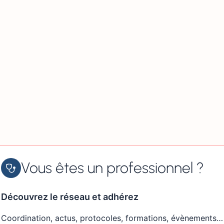
Vous êtes un professionnel ?
Découvrez le réseau et adhérez
Coordination, actus, protocoles, formations, évènements…