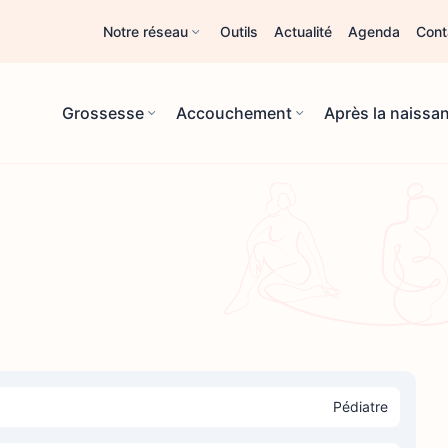
Notre réseau
Outils
Actualité
Agenda
Cont
Grossesse
Accouchement
Après la naissa
Pédiatre