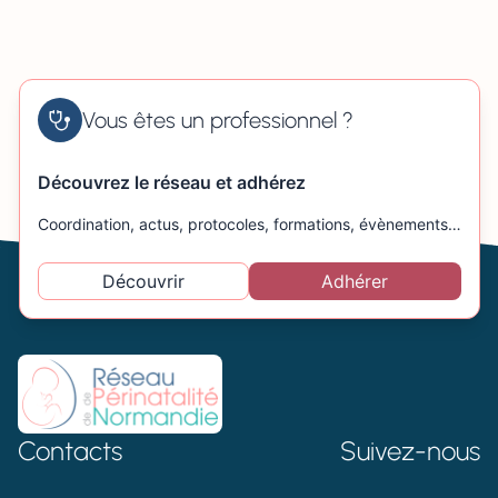
Vous êtes un professionnel ?
Découvrez le réseau et adhérez
Coordination, actus, protocoles, formations, évènements…
Découvrir
Adhérer
Contacts
Suivez-nous