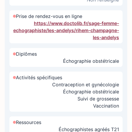
Prise de rendez-vous en ligne
https://www.doctolib.fr/sage-femme-
echographiste/les-andelys/rihem-champagne-
les-andelys
Diplômes
Échographie obstétricale
Activités spécifiques
Contraception et gynécologie
Échographie obstétricale
Suivi de grossesse
Vaccination
Ressources
Échographistes agréés T21