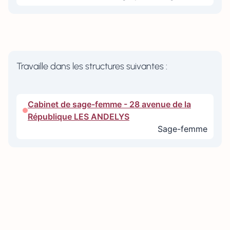
Travaille dans les structures suivantes :
Cabinet de sage-femme - 28 avenue de la
République LES ANDELYS
Sage-femme