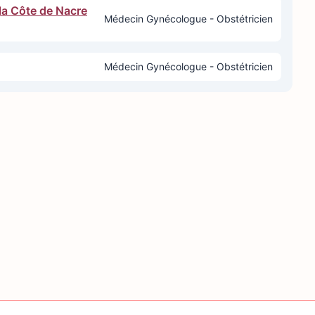
la Côte de Nacre
Médecin Gynécologue - Obstétricien
Médecin Gynécologue - Obstétricien