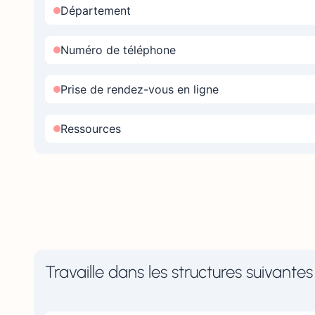
Département
Numéro de téléphone
Prise de rendez-vous en ligne
Ressources
Travaille dans les structures suivantes 