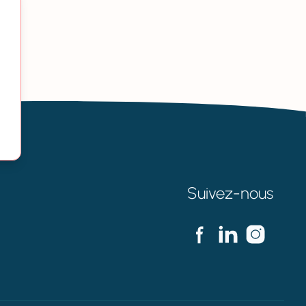
Suivez-nous