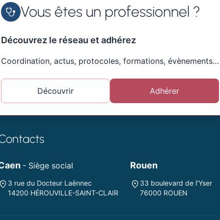
Vous êtes un professionnel ?
Découvrez le réseau et adhérez
Coordination, actus, protocoles, formations, évènements…
Découvrir
Adhérer
Contacts
Caen
Rouen
- Siège social
3 rue du Docteur Laënnec
33 boulevard de l’Yser
14200 HÉROUVILLE-SAINT-CLAIR
76000 ROUEN