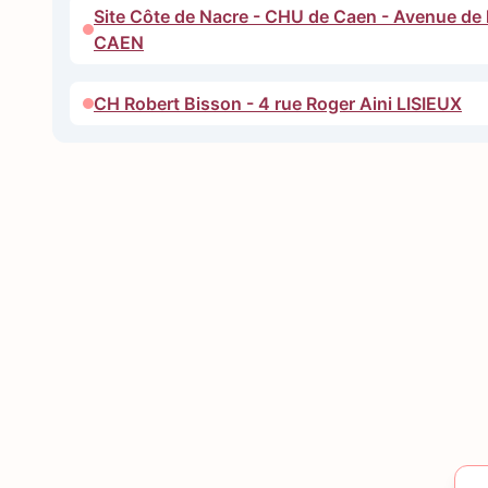
Site Côte de Nacre - CHU de Caen - Avenue de 
CAEN
CH Robert Bisson - 4 rue Roger Aini LISIEUX