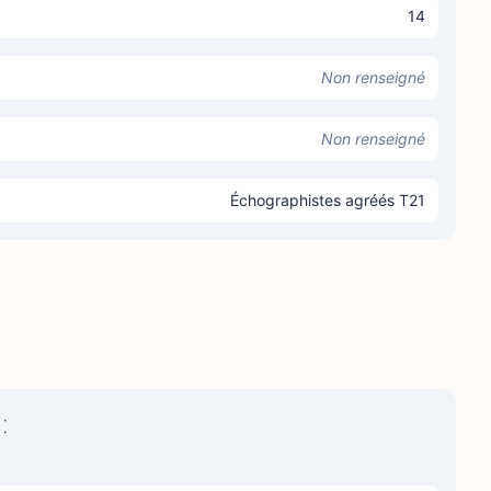
14
Non renseigné
Non renseigné
Échographistes agréés T21
: