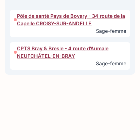
Pôle de santé Pays de Bovary - 34 route de la
Capelle CROISY-SUR-ANDELLE
Sage-femme
CPTS Bray & Bresle - 4 route d’Aumale
NEUFCHÂTEL-EN-BRAY
Sage-femme