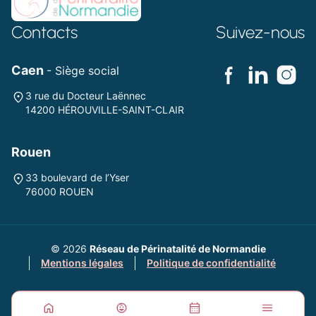
Contacts
Suivez-nous
Caen
- Siège social
3 rue du Docteur Laënnec
14200 HÉROUVILLE-SAINT-CLAIR
Rouen
33 boulevard de l’Yser
76000 ROUEN
© 2026
Réseau de Périnatalité de Normandie
Mentions légales
Politique de confidentialité