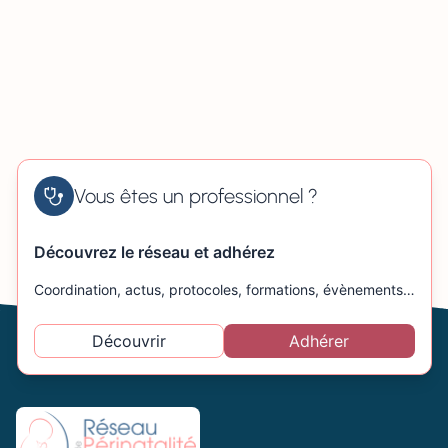
Vous êtes un professionnel ?
Découvrez le réseau et adhérez
Coordination, actus, protocoles, formations, évènements…
Découvrir
Adhérer