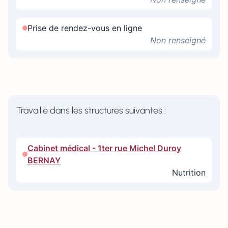
Prise de rendez-vous en ligne
Non renseigné
Travaille dans les structures suivantes :
Cabinet médical - 1ter rue Michel Duroy
BERNAY
Nutrition