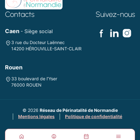
Contacts
Suivez-nous
Caen
- Siège social
3 rue du Docteur Laënnec
14200 HÉROUVILLE-SAINT-CLAIR
Rouen
33 boulevard de l’Yser
76000 ROUEN
© 2026
Réseau de Périnatalité de Normandie
Mentions légales
Politique de confidentialité