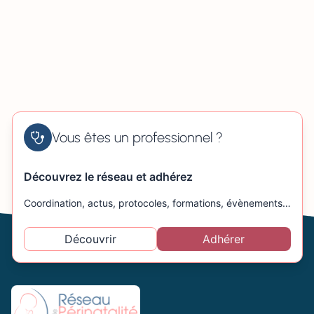
Vous êtes un professionnel ?
Découvrez le réseau et adhérez
Coordination, actus, protocoles, formations, évènements…
Découvrir
Adhérer