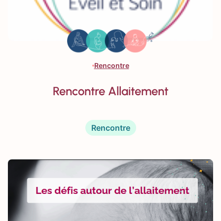
Rencontre
Rencontre Allaitement
Rencontre