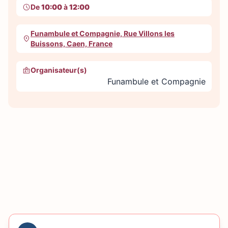
De
10:00
à
12:00
Funambule et Compagnie, Rue Villons les
Buissons, Caen, France
Organisateur(s)
Funambule et Compagnie