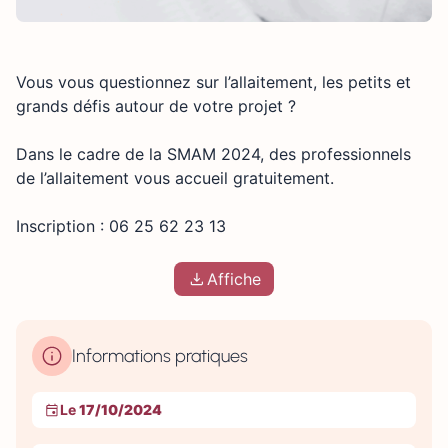
Vous vous questionnez sur l’allaitement, les petits et
grands défis autour de votre projet ?
Dans le cadre de la SMAM 2024, des professionnels
de l’allaitement vous accueil gratuitement.
Inscription : 06 25 62 23 13
Affiche
Informations pratiques
Le
17/10/2024