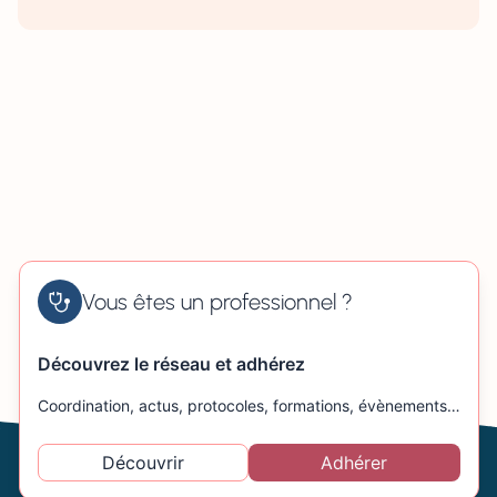
Vous êtes un professionnel ?
Découvrez le réseau et adhérez
Coordination, actus, protocoles, formations, évènements…
Découvrir
Adhérer