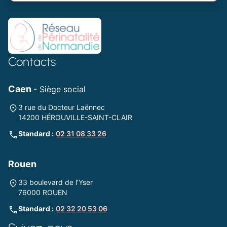
Contacts
Caen
- Siège social
3 rue du Docteur Laënnec
14200 HÉROUVILLE-SAINT-CLAIR
Standard :
02 31 08 33 26
Rouen
33 boulevard de l’Yser
76000 ROUEN
Standard :
02 32 20 53 06