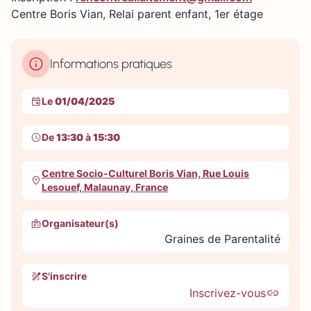
Centre Boris Vian, Relai parent enfant, 1er étage
Informations pratiques
Le
01/04/2025
De
13:30
à
15:30
Centre Socio-Culturel Boris Vian, Rue Louis
Lesouef, Malaunay, France
Organisateur(s)
Graines de Parentalité
S'inscrire
Inscrivez-vous