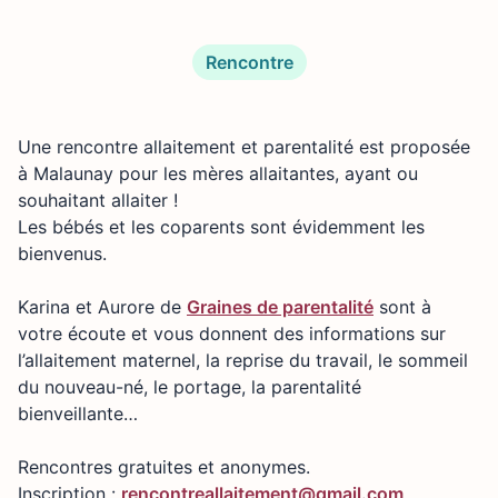
Rencontre
Une rencontre allaitement et parentalité est proposée
à Malaunay pour les mères allaitantes, ayant ou
souhaitant allaiter !
Les bébés et les coparents sont évidemment les
bienvenus.
Karina et Aurore de
Graines de parentalité
sont à
votre écoute et vous donnent des informations sur
l’allaitement maternel, la reprise du travail, le sommeil
du nouveau-né, le portage, la parentalité
bienveillante…
Rencontres gratuites et anonymes.
Inscription :
rencontreallaitement@gmail.com