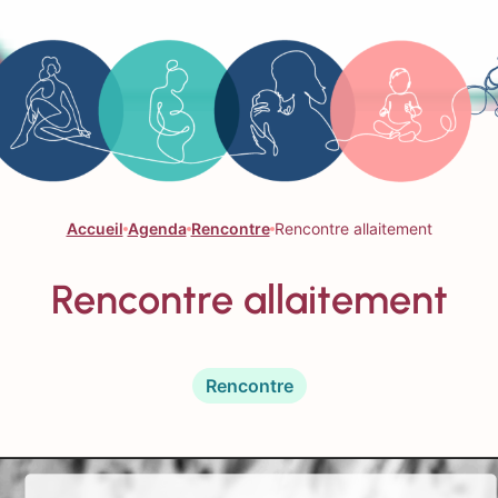
Accueil
Agenda
Rencontre
Rencontre allaitement
Rencontre allaitement
Rencontre