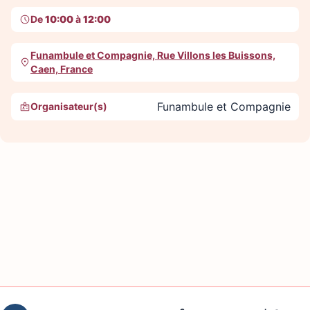
De
10:00
à
12:00
Funambule et Compagnie, Rue Villons les Buissons,
Caen, France
Funambule et Compagnie
Organisateur(s)