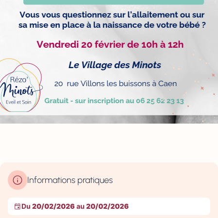
Informations pratiques
Du
20/02/2026
au
20/02/2026