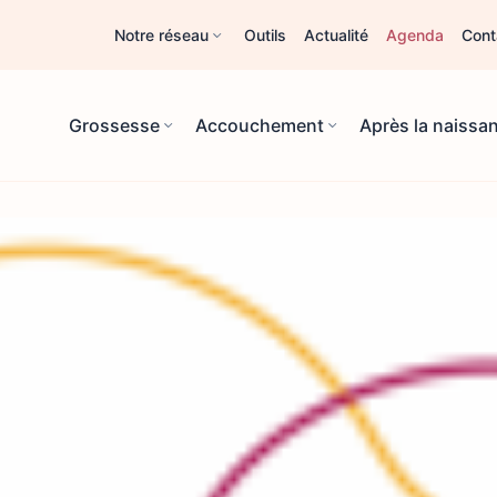
Notre réseau
Outils
Actualité
Agenda
Cont
Grossesse
Accouchement
Après la naissa