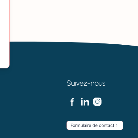
Suivez-nous
Formulaire de contact