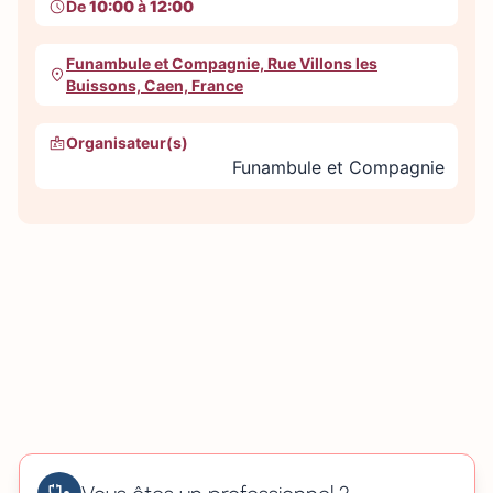
De
10:00
à
12:00
Funambule et Compagnie, Rue Villons les
Buissons, Caen, France
Organisateur(s)
Funambule et Compagnie