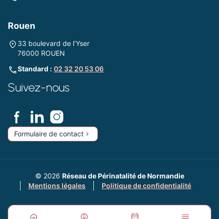
Rouen
33 boulevard de l’Yser
76000 ROUEN
Standard :
02 32 20 53 06
Suivez-nous
Formulaire de contact
© 2026
Réseau de Périnatalité de Normandie
Mentions légales
Politique de confidentialité