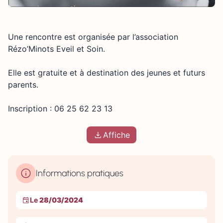
Une rencontre est organisée par l’association
Rézo’Minots Eveil et Soin.
Elle est gratuite et à destination des jeunes et futurs
parents.
Inscription : 06 25 62 23 13
Affiche
Informations pratiques
Le
28/03/2024