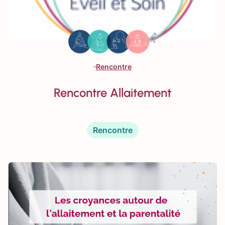
Rencontre
Rencontre Allaitement
Rencontre