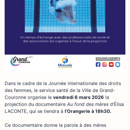
Dans le cadre de la Journée internationale des droits
des femmes, le service santé de la Ville de Grand-
Couronne organise le
vendredi 6 mars 2026
la
projection du documentaire
Au fond des mères
d’Élisa
LACONTE, qui se tiendra à
l’Orangerie à 18h30.
Ce documentaire donne la parole à des mères