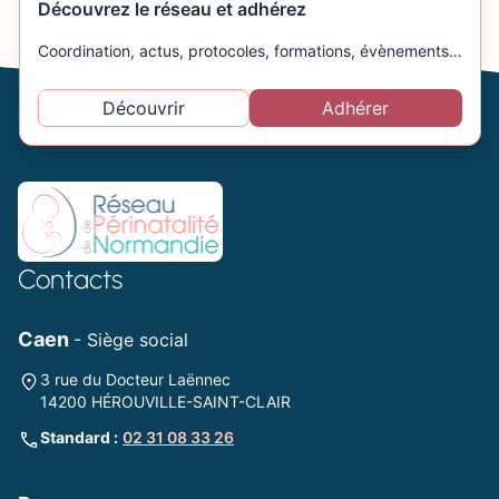
Découvrez le réseau et adhérez
Coordination, actus, protocoles, formations, évènements…
Découvrir
Adhérer
Contacts
Caen
- Siège social
3 rue du Docteur Laënnec
14200 HÉROUVILLE-SAINT-CLAIR
Standard :
02 31 08 33 26