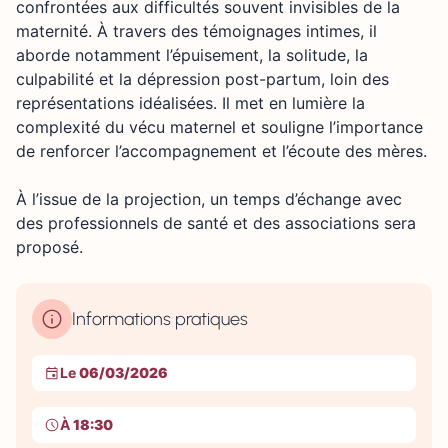
confrontées aux difficultés souvent invisibles de la
maternité. À travers des témoignages intimes, il
aborde notamment l’épuisement, la solitude, la
culpabilité et la dépression post-partum, loin des
représentations idéalisées. Il met en lumière la
complexité du vécu maternel et souligne l’importance
de renforcer l’accompagnement et l’écoute des mères.
À l’issue de la projection, un temps d’échange avec
des professionnels de santé et des associations sera
proposé.
Informations pratiques
Le
06/03/2026
À
18:30