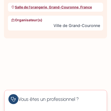
Salle de l'orangerie, Grand-Couronne, France
Organisateur(s)
Ville de Grand-Couronne
Vous êtes un professionnel ?