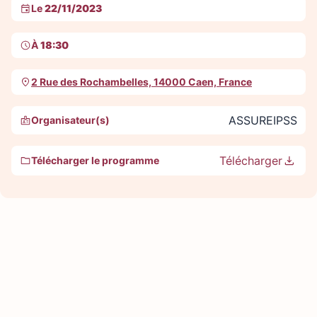
Le
22/11/2023
À
18:30
2 Rue des Rochambelles, 14000 Caen, France
ASSUREIPSS
Organisateur(s)
Télécharger
Télécharger le programme