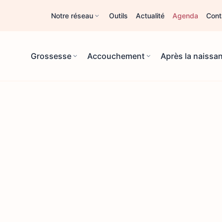
Notre réseau
Outils
Actualité
Agenda
Cont
Grossesse
Accouchement
Après la naissa