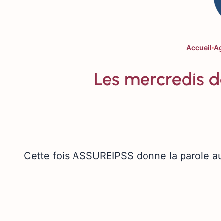
Accueil
A
Les mercredis de
Cette fois ASSUREIPSS donne la parole au