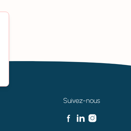
Suivez-nous