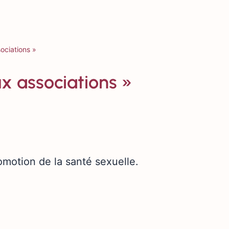
ociations »
ux associations »
motion de la santé sexuelle.