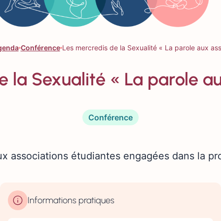
genda
Conférence
Les mercredis de la Sexualité « La parole aux ass
 la Sexualité « La parole a
Conférence
x associations étudiantes engagées dans la pro
Informations pratiques