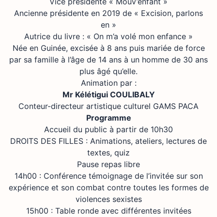
Vice présidente « Mouv’enfant »
Ancienne présidente en 2019 de « Excision, parlons
en »
Autrice du livre : « On m’a volé mon enfance »
Née en Guinée, excisée à 8 ans puis mariée de force
par sa famille à l’âge de 14 ans à un homme de 30 ans
plus âgé qu’elle.
Animation par :
Mr Kélétigui COULIBALY
Conteur-directeur artistique culturel GAMS PACA
Programme
Accueil du public à partir de 10h30
DROITS DES FILLES : Animations, ateliers, lectures de
textes, quiz
Pause repas libre
14h00 : Conférence témoignage de l’invitée sur son
expérience et son combat contre toutes les formes de
violences sexistes
15h00 : Table ronde avec différentes invitées