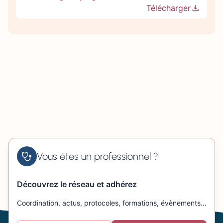
Télécharger
Vous êtes un professionnel ?
Découvrez le réseau et adhérez
Coordination, actus, protocoles, formations, évènements…