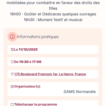
mobilisées pour combattre en faveur des droits des
filles
16h00 : Goûter et Dédicaces quelques ouvrages
16h30 : Moment festif et musical
Informations pratiques
Le
11/10/2025
De
10:30
à
17:00
175 Boulevard François 1er, Le Havre, France
Organisateur(s)
GAMS Normandie
Télécharger le programme