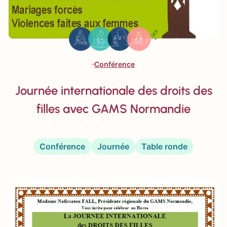
Conférence
Journée internationale des droits des
filles avec GAMS Normandie
Conférence
Journée
Table ronde