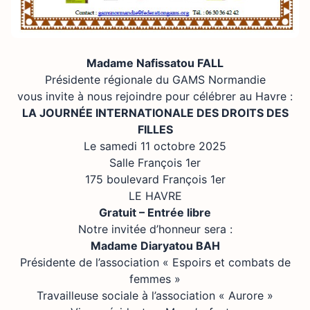
Madame Nafissatou FALL
Présidente régionale du GAMS Normandie
vous invite à nous rejoindre pour célébrer au Havre :
LA JOURNÉE INTERNATIONALE DES DROITS DES
FILLES
Le samedi 11 octobre 2025
Salle François 1er
175 boulevard François 1er
LE HAVRE
Gratuit – Entrée libre
Notre invitée d’honneur sera :
Madame Diaryatou BAH
Présidente de l’association « Espoirs et combats de
femmes »
Travailleuse sociale à l’association « Aurore »