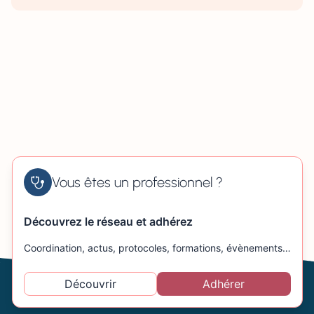
Vous êtes un professionnel ?
Découvrez le réseau et adhérez
Coordination, actus, protocoles, formations, évènements…
Découvrir
Adhérer