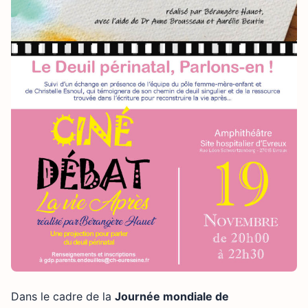
Dans le cadre de la
Journée mondiale de