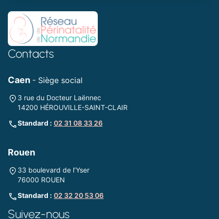
Contacts
Caen
- Siège social
3 rue du Docteur Laënnec
14200 HÉROUVILLE-SAINT-CLAIR
Standard :
02 31 08 33 26
Rouen
33 boulevard de l’Yser
76000 ROUEN
Standard :
02 32 20 53 06
Suivez-nous