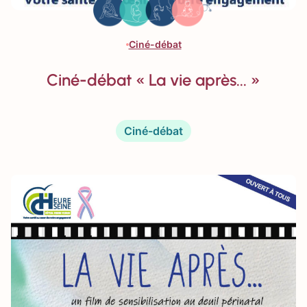
Ciné-débat
Ciné-débat « La vie après... »
Ciné-débat