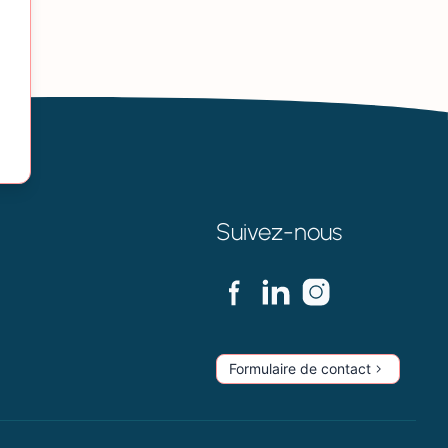
Suivez-nous
Formulaire de contact