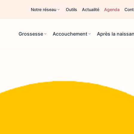
Notre réseau
Outils
Actualité
Agenda
Cont
Grossesse
Accouchement
Après la naissa