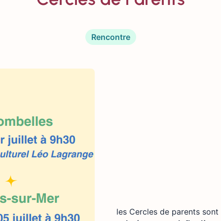
Rencontre
les Cercles de parents son