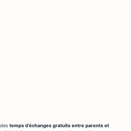
t des
temps d’échanges gratuits entre parents et