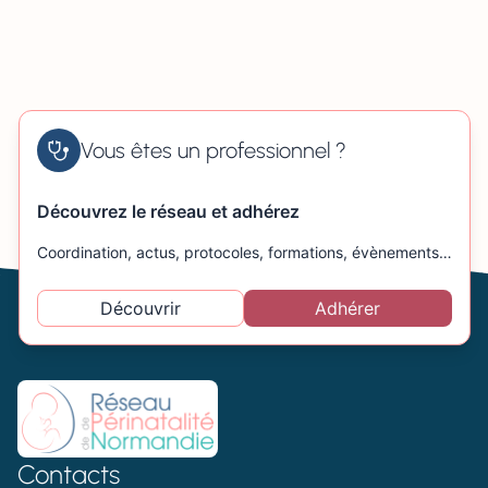
Vous êtes un professionnel ?
Découvrez le réseau et adhérez
Coordination, actus, protocoles, formations, évènements…
Découvrir
Adhérer
Contacts