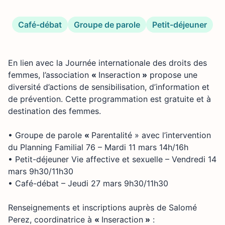
Café-débat
Groupe de parole
Petit-déjeuner
En lien avec la Journée internationale des droits des
femmes, l’association
«
Inseraction
»
propose une
diversité d’actions de sensibilisation, d’information et
de prévention. Cette programmation est gratuite et à
destination des femmes.
• Groupe de parole
«
Parentalité » avec l’intervention
du Planning Familial 76 – Mardi 11 mars 14h/16h
• Petit-déjeuner Vie affective et sexuelle – Vendredi 14
mars 9h30/11h30
• Café-débat – Jeudi 27 mars 9h30/11h30
Renseignements et inscriptions auprès de Salomé
Perez, coordinatrice à
«
Inseraction
»
: