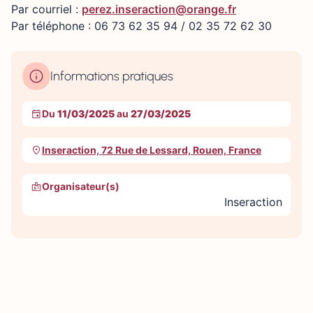
Par courriel :
perez.inseraction@orange.fr
Par téléphone : 06 73 62 35 94 / 02 35 72 62 30
Informations pratiques
Du
11/03/2025
au
27/03/2025
Inseraction, 72 Rue de Lessard, Rouen, France
Organisateur(s)
Inseraction