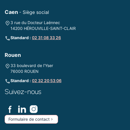
Caen
- Siège social
3 rue du Docteur Laënnec
14200 HÉROUVILLE-SAINT-CLAIR
Standard :
02 31 08 33 26
Rouen
33 boulevard de l’Yser
76000 ROUEN
Standard :
02 32 20 53 06
Suivez-nous
Formulaire de contact